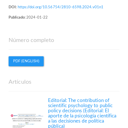
DOI:
https://doi.org/10.56754/2810-6598.2024.v01n1
Publicado:
2024-01-22
Número completo
PDF (ENGLISH)
Artículos
Editorial: The contribution of
scientific psychology to public
policy decisions (Editorial: El
aporte de la psicología científica
a las decisiones de política
pública)