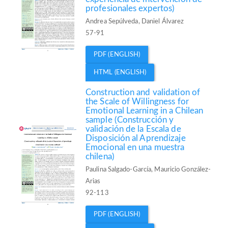
profesionales expertos)
Andrea Sepúlveda, Daniel Álvarez
57-91
PDF (ENGLISH)
HTML (ENGLISH)
Construction and validation of
the Scale of Willingness for
Emotional Learning in a Chilean
sample (Construcción y
validación de la Escala de
Disposición al Aprendizaje
Emocional en una muestra
chilena)
Paulina Salgado-García, Mauricio González-
Arias
92-113
PDF (ENGLISH)