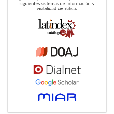
siguientes sistemas de información y
visibilidad científica: