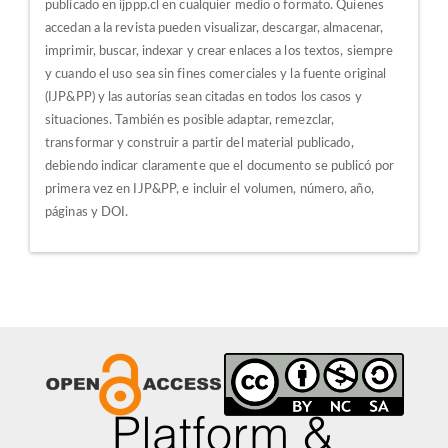
publicado en ijppp.cl en cualquier medio o formato. Quienes
accedan a la revista pueden visualizar, descargar, almacenar,
imprimir, buscar, indexar y crear enlaces a los textos, siempre
y cuando el uso sea sin fines comerciales y la fuente original
(IJP&PP) y las autorías sean citadas en todos los casos y
situaciones.
También es posible adaptar, remezclar,
transformar y construir a partir del material publicado,
debiendo indicar claramente que el documento se publicó por
primera vez en IJP&PP, e incluir el volumen, número, año,
páginas y DOI.