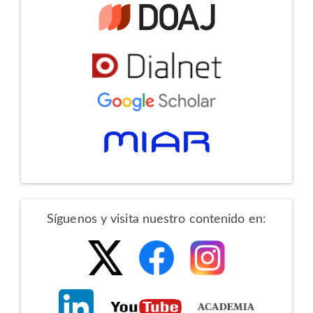
Redes
Síguenos y visita nuestro contenido en:
Sociales