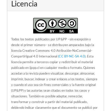
Licencia
Todos los textos publicados por IJP&PP –sin excepción y
desde el primer número– se distribuyen amparados bajo la
licencia Creative Commons 4.0 Atribución-NoComercial-
CompartirIgual 4.0 Internacional
(CC BY-NC-SA 4.0)
. Esta
licencia permite a terceros copiar y redistribuir el material
publicado en ijppp.cl en cualquier medio o formato. Quienes
accedan a la revista pueden visualizar, descargar, almacenar,
imprimir, buscar, indexar y crear enlaces a los textos, siempre
y cuando el uso sea sin fines comerciales y la fuente original
(IJP&PP) y las autorías sean citadas en todos los casos y
situaciones.
También es posible adaptar, remezclar,
transformar y construir a partir del material publicado,
debiendo indicar claramente que el documento se publicó por