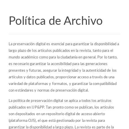
Barra
lateral
Política de Archivo
La preservación digital es esencial para garantizar la disponibilidad a
largo plazo de los artículos publicados en la revista, tanto para el
mundo académico como para la ciudadanía en general. Por lo tanto,
es necesario garantizar la accesibilidad para las generaciones
presentes y futuras, asegurar la integridad y la autenticidad de los
artículos y datos publicados, proporcionar acceso a través de una
variedad de plataformas y formatos, y garantizar la compatibilidad
con estándares y normas de preservación digital.
La política de preservación digital se aplica a todos los artículos
publicados en IJP&PP. Tan pronto como se publican, los artículos
son depositados en un repositorio digital de acceso abierto
(plataforma OJS), el que está gestionado por la revista para
garantizar la disponibilidad a largo plazo. La revista es parte de la