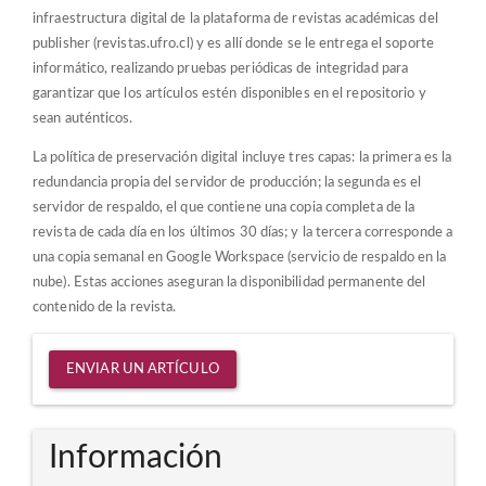
infraestructura digital de la plataforma de revistas académicas del
publisher (revistas.ufro.cl) y es allí donde se le entrega el soporte
informático, realizando pruebas periódicas de integridad para
garantizar que los artículos estén disponibles en el repositorio y
sean auténticos.
La política de preservación digital incluye tres capas: la primera es la
redundancia propia del servidor de producción; la segunda es el
servidor de respaldo, el que contiene una copia completa de la
revista de cada día en los últimos 30 días; y la tercera corresponde a
una copia semanal en Google Workspace (servicio de respaldo en la
nube). Estas acciones aseguran la disponibilidad permanente del
contenido de la revista.
Enviar
ENVIAR UN ARTÍCULO
un
artículo
Información