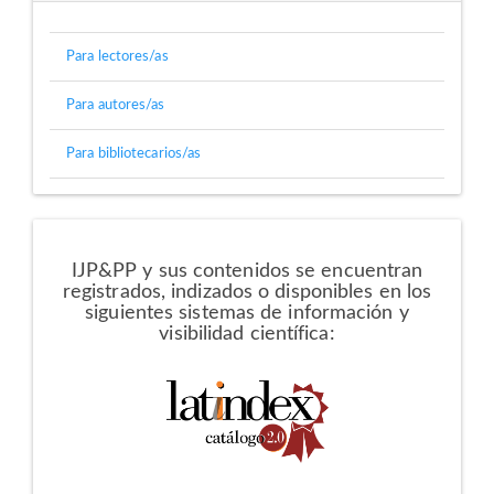
Para lectores/as
Para autores/as
Para bibliotecarios/as
Directorios
IJP&PP y sus contenidos se encuentran
registrados, indizados o disponibles en los
siguientes sistemas de información y
visibilidad científica: