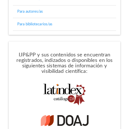
Para autores/as
Para bibliotecarios/as
Directorios
IJP&PP y sus contenidos se encuentran
registrados, indizados o disponibles en los
siguientes sistemas de información y
visibilidad científica: