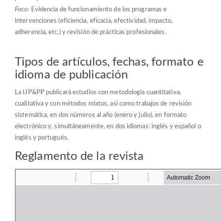
Foco:
Evidencia de funcionamiento de los programas e
intervenciones (eficiencia, eficacia, efectividad, impacto,
adherencia, etc.) y revisión de prácticas profesionales.
Tipos de artículos, fechas, formato e
idioma de publicación
La IJP&PP publicará estudios con metodología cuantitativa,
cualitativa y con métodos mixtos, así como trabajos de revisión
sistemática, en dos números al año (enero y julio), en formato
electrónico y, simultáneamente, en dos idiomas: inglés y español o
inglés y portugués.
Reglamento de la revista