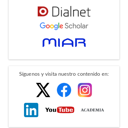
Redes
Síguenos y visita nuestro contenido en:
Sociales