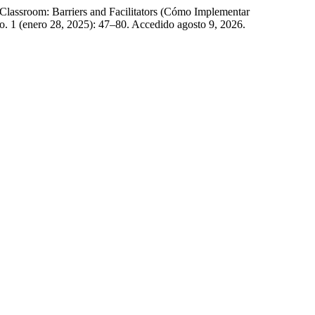
Classroom: Barriers and Facilitators (Cómo Implementar
o. 1 (enero 28, 2025): 47–80. Accedido agosto 9, 2026.